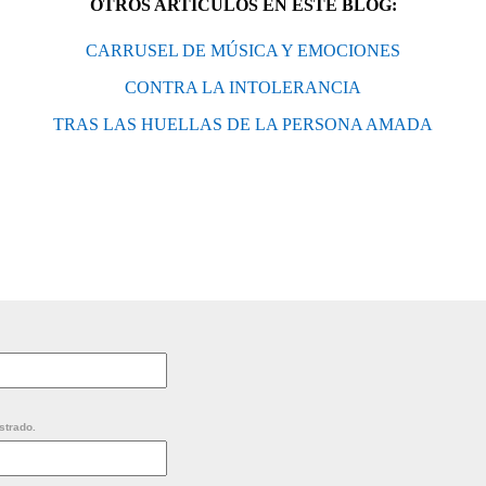
OTROS ARTÍCULOS EN ESTE BLOG:
CARRUSEL DE MÚSICA Y EMOCIONES
CONTRA LA INTOLERANCIA
TRAS LAS HUELLAS DE LA PERSONA AMADA
strado.