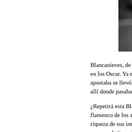
Blancanieves, de 
en los Oscar. Ya 
apostaba se llevó
allí donde pasaba
¿Repetirá esta Bl
flamenco de los 
riqueza de sus im