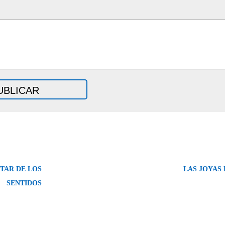
TAR DE LOS
LAS JOYAS
SENTIDOS