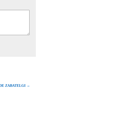
 DE ZABATELGI →