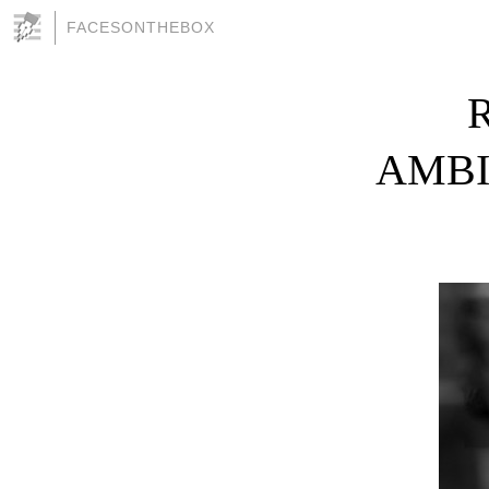
FACESONTHEBOX
AMBI