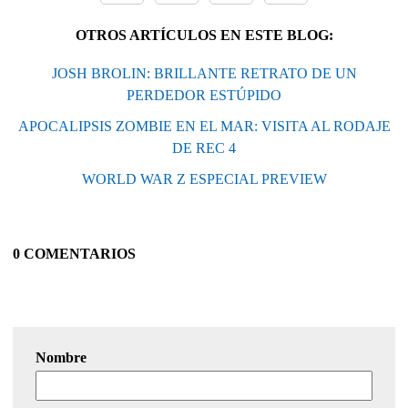
OTROS ARTÍCULOS EN ESTE BLOG:
JOSH BROLIN: BRILLANTE RETRATO DE UN
PERDEDOR ESTÚPIDO
APOCALIPSIS ZOMBIE EN EL MAR: VISITA AL RODAJE
DE REC 4
WORLD WAR Z ESPECIAL PREVIEW
0 COMENTARIOS
Nombre