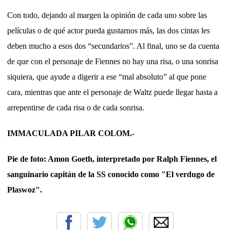
Con todo, dejando al margen la opinión de cada uno sobre las
películas o de qué actor pueda gustarnos más, las dos cintas les
deben mucho a esos dos “secundarios”. Al final, uno se da cuenta
de que con el personaje de Fiennes no hay una risa, o una sonrisa
siquiera, que ayude a digerir a ese “mal absoluto” al que pone
cara, mientras que ante el personaje de Waltz puede llegar hasta a
arrepentirse de cada risa o de cada sonrisa.
IMMACULADA PILAR COLOM.-
Pie de foto: Amon Goeth, interpretado por Ralph Fiennes, el
sanguinario capitán de la SS conocido como "El verdugo de
Plaswoz".