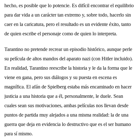
hecho, es posible que lo potencie. Es difícil encontrar el equilibrio
para dar vida a un carácter tan extremo y, sobre todo, hacerlo sin
caer en la caricatura, pero el resultado es un evidente éxito, tanto
de quien escribe el personaje como de quien lo interpreta.
Tarantino no pretende recrear un episodio histórico, aunque perle
su película de altos mandos del aparato nazi (con Hitler incluido).
En realidad, Tarantino reescribe la historia y le da la forma que le
viene en gana, pero sus diálogos y su puesta en escena es
magnífica. El afán de Spielberg estaba más encaminado en hacer
justicia a una historia que a él, personalmente, le duele. Sean
cuales sean sus motivaciones, ambas películas nos llevan desde
puntos de partida muy alejados a una misma realidad: la de una
guerra que deja en evidencia lo destructivo que es el ser humano
para sí mismo.